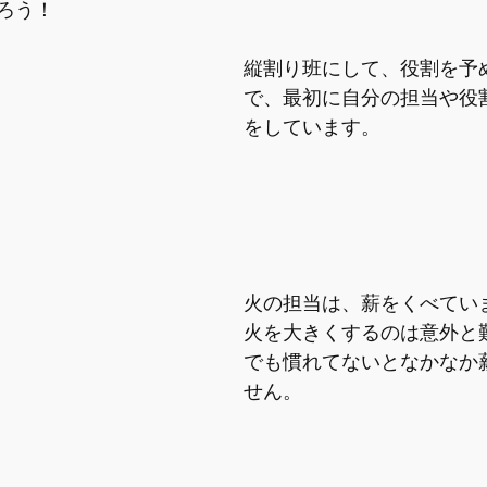
ろう！
縦割り班にして、役割を予
で、最初に自分の担当や役
をしています。
火の担当は、薪をくべてい
火を大きくするのは意外と
でも慣れてないとなかなか
せん。