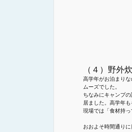
（４）野外
高学年がお泊まりな
ムーズでした。
ちなみにキャンプの
居ました。高学年も
現場では「食材持っ
おおよそ時間通りに