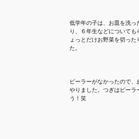
低学年の子は、お皿を洗っ
り、６年生などについても
ょっとだけお野菜を切った
た。
ピーラーがなかったので、
やりました。つぎはピーラ
う！笑