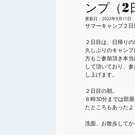
ンプ（2
更新日：
2022年9月11日
サマーキャンプ２日
２日目は、日帰りの
久しぶりのキャンプ
方もご参加頂き本当
して頂いており、参
し上げます。
２日目の朝。
６時30分までは部
たところもあったよ
洗面、お散歩してか