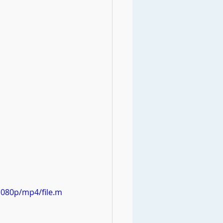
1080p/mp4/file.m