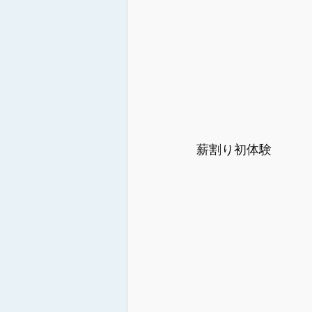
薪割り初体験