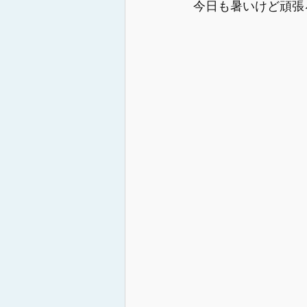
今日も暑いけど頑張