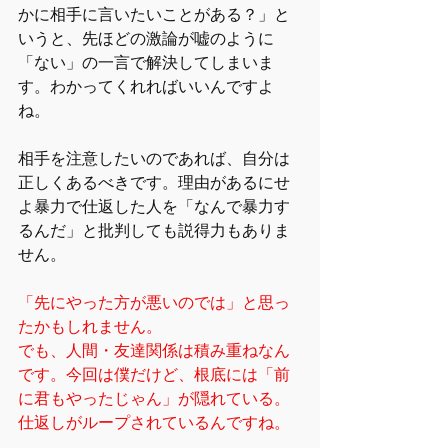
かに相手に言いたいことがある？」と
いうと、先ほどの激論が嘘のように
「ない」の一言で解決してしまいま
す。わかってくれればいいんですよ
ね。
相手を注意したいのであれば、自分は
正しくあるべきです。理由があるにせ
よ暴力で仕返した人を「なんで暴力す
るんだ」と批判しても説得力もありま
せん。
「先にやった方が悪いのでは」と思っ
たかもしれません。
でも、人間・友達関係は積み重ねなん
です。今回は僕だけど、根底には「前
に君もやったじゃん」が隠れている。
仕返しがループされているんですね。