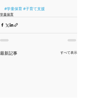
#学童保育
#子育て支援
学童保育
最新記事
すべて表示