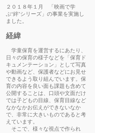
２０１８年１月 「映画で学
ぶ“絆”シリーズ」の事業を実施し
ました。
経緯
​ 学童保育を運営するにあたり、
日々の保育の様子などを「保育ド
キュメンテーション」として写真
や動画など、保護者などにお見せ
できるよう取り組んでいます。保
育の内容を良い面も課題も含めて
公開することは、口頭や文面だけ
では子どもの目線、保育目線など
なかなかお伝えができないなか
で、非常に大きいものであると考
えています。
そこで、様々な視点で作られ