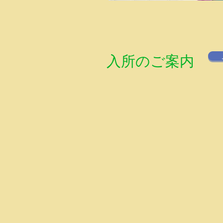
​入所のご案内