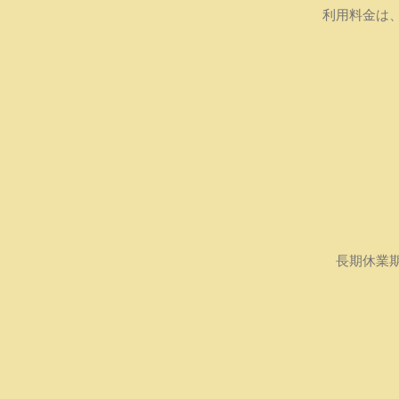
利用料金は
長期休業