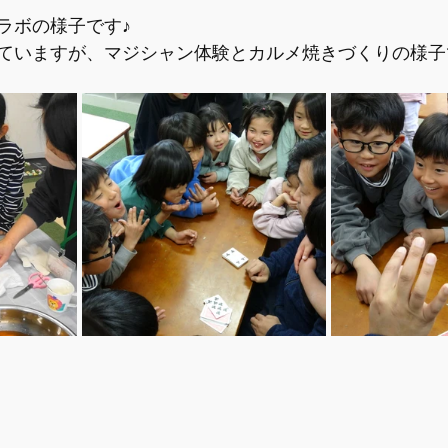
ラボの様子です♪
ていますが、マジシャン体験とカルメ焼きづくりの様子