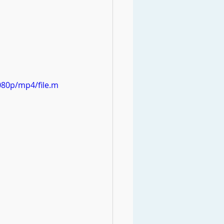
080p/mp4/file.m