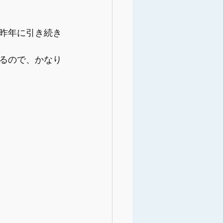
昨年に引き続き
るので、かなり