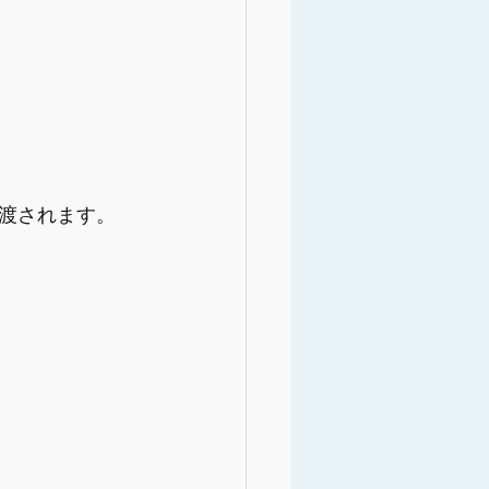
渡されます。