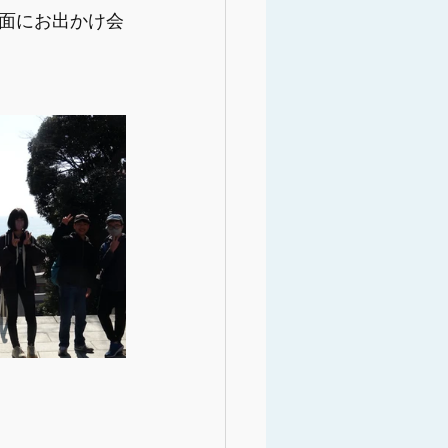
面にお出かけ会