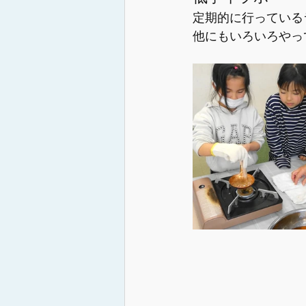
定期的に行っている
他にもいろいろやっ