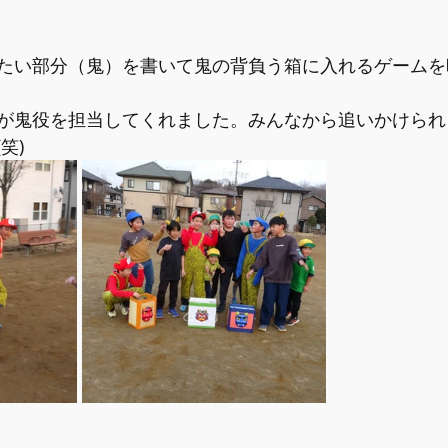
たい部分（鬼）を書いて鬼の背負う箱に入れるゲームを
が鬼役を担当してくれました。みんなから追いかけられ
笑)