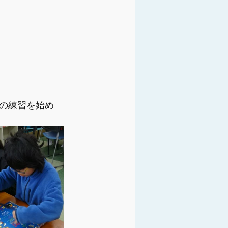
の練習を始め