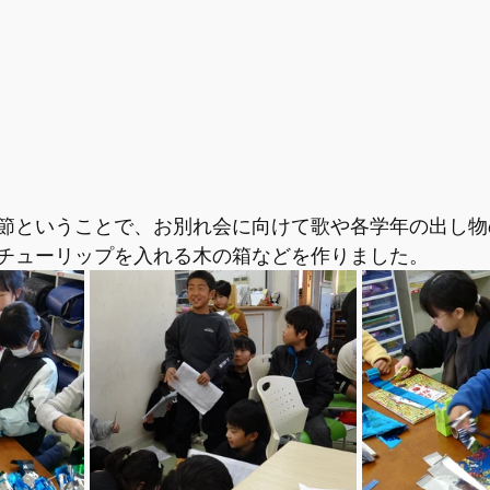
節ということで、お別れ会に向けて歌や各学年の出し物
チューリップを入れる木の箱などを作りました。