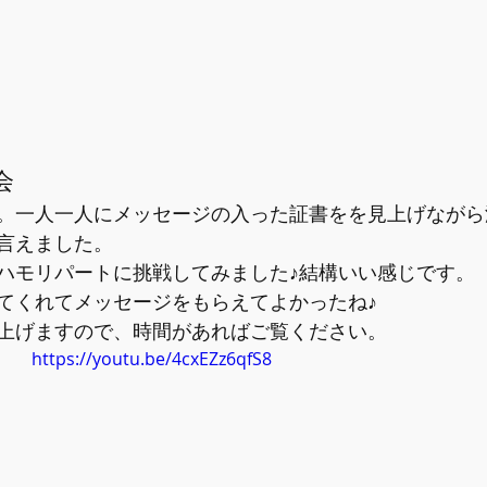
会
。一人一人にメッセージの入った証書をを見上げながら
言えました。
ハモリパートに挑戦してみました♪結構いい感じです。
てくれてメッセージをもらえてよかったね♪
上げますので、時間があればご覧ください。
https://youtu.be/4cxEZz6qfS8