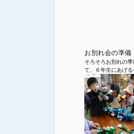
お別れ会の準備
そろそろお別れの季
て、６年生にあげる